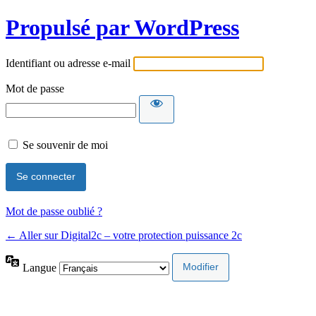
Propulsé par WordPress
Identifiant ou adresse e-mail
Mot de passe
Se souvenir de moi
Mot de passe oublié ?
← Aller sur Digital2c – votre protection puissance 2c
Langue