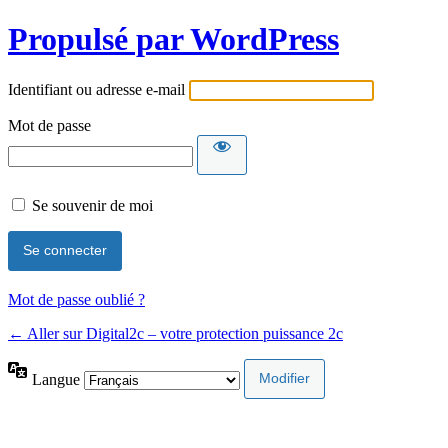
Propulsé par WordPress
Identifiant ou adresse e-mail
Mot de passe
Se souvenir de moi
Mot de passe oublié ?
← Aller sur Digital2c – votre protection puissance 2c
Langue