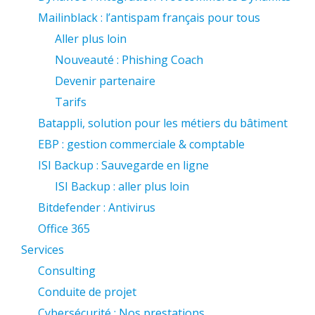
Mailinblack : l’antispam français pour tous
Aller plus loin
Nouveauté : Phishing Coach
Devenir partenaire
Tarifs
Batappli, solution pour les métiers du bâtiment
EBP : gestion commerciale & comptable
ISI Backup : Sauvegarde en ligne
ISI Backup : aller plus loin
Bitdefender : Antivirus
Office 365
Services
Consulting
Conduite de projet
Cybersécurité : Nos prestations