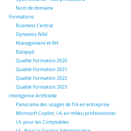
Nom de domaine
Formations
Business Central
Dynamics NAV
Management et RH
Batappli
Qualité Formation 2020
Qualité Formation 2021
Qualité Formation 2022
Qualité Formation 2023
Intelligence Artificielle
Panorama des usages de l’IA en entreprise
Microsoft Copilot, I.A. en milieu professionnel
I.A. pour les Comptables
I.A . Pour la Gestion Administrative