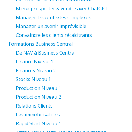
Mieux prospecter & vendre avec ChatGPT
Manager les contextes complexes
Manager un avenir imprévisible
Convaincre les clients récalcitrants
Formations Business Central
De NAV à Business Central
Finance Niveau 1
Finances Niveau 2
Stocks Niveau 1
Production Niveau 1
Production Niveau 2
Relations Clients
Les immobilisations
Rapid Start Niveau 1