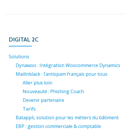
DIGITAL 2C
Solutions
Dynawoo : Intégration Woocommerce Dynamics
Mailinblack : l’antispam français pour tous
Aller plus loin
Nouveauté : Phishing Coach
Devenir partenaire
Tarifs
Batappli, solution pour les métiers du bâtiment
EBP : gestion commerciale & comptable