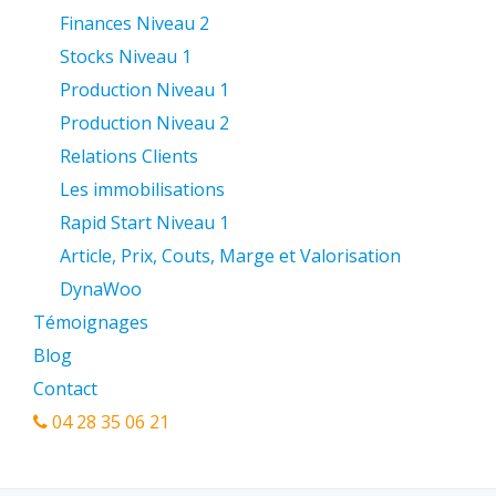
Finances Niveau 2
Stocks Niveau 1
Production Niveau 1
Production Niveau 2
Relations Clients
Les immobilisations
Rapid Start Niveau 1
Article, Prix, Couts, Marge et Valorisation
DynaWoo
Témoignages
Blog
Contact
04 28 35 06 21