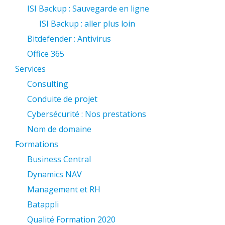
ISI Backup : Sauvegarde en ligne
ISI Backup : aller plus loin
Bitdefender : Antivirus
Office 365
Services
Consulting
Conduite de projet
Cybersécurité : Nos prestations
Nom de domaine
Formations
Business Central
Dynamics NAV
Management et RH
Batappli
Qualité Formation 2020