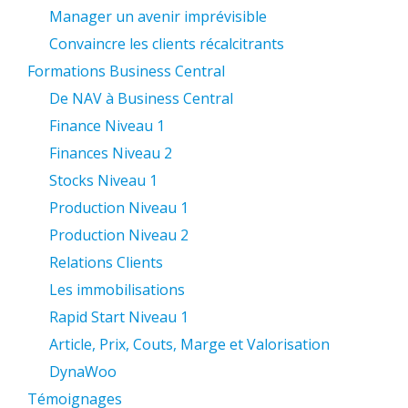
Manager un avenir imprévisible
Convaincre les clients récalcitrants
Formations Business Central
De NAV à Business Central
Finance Niveau 1
Finances Niveau 2
Stocks Niveau 1
Production Niveau 1
Production Niveau 2
Relations Clients
Les immobilisations
Rapid Start Niveau 1
Article, Prix, Couts, Marge et Valorisation
DynaWoo
Témoignages