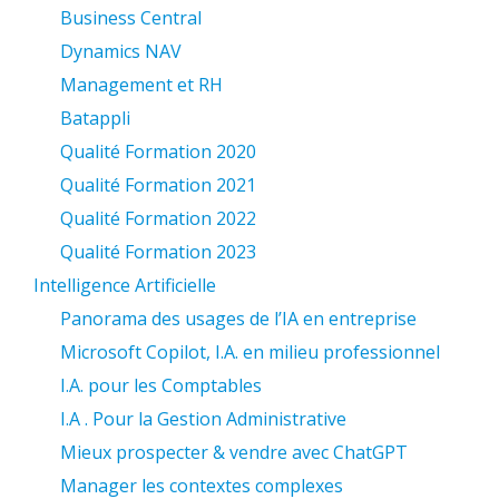
Business Central
Dynamics NAV
Management et RH
Batappli
Qualité Formation 2020
Qualité Formation 2021
Qualité Formation 2022
Qualité Formation 2023
Intelligence Artificielle
Panorama des usages de l’IA en entreprise
Microsoft Copilot, I.A. en milieu professionnel
I.A. pour les Comptables
I.A . Pour la Gestion Administrative
Mieux prospecter & vendre avec ChatGPT
Manager les contextes complexes