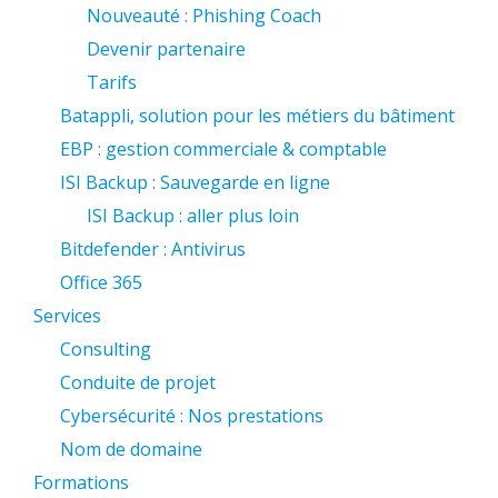
Nouveauté : Phishing Coach
Devenir partenaire
Tarifs
Batappli, solution pour les métiers du bâtiment
EBP : gestion commerciale & comptable
ISI Backup : Sauvegarde en ligne
ISI Backup : aller plus loin
Bitdefender : Antivirus
Office 365
Services
Consulting
Conduite de projet
Cybersécurité : Nos prestations
Nom de domaine
Formations