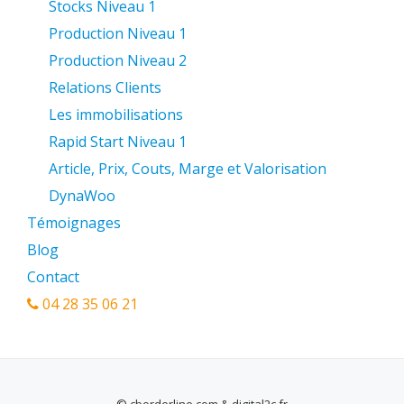
Stocks Niveau 1
Production Niveau 1
Production Niveau 2
Relations Clients
Les immobilisations
Rapid Start Niveau 1
Article, Prix, Couts, Marge et Valorisation
DynaWoo
Témoignages
Blog
Contact
04 28 35 06 21