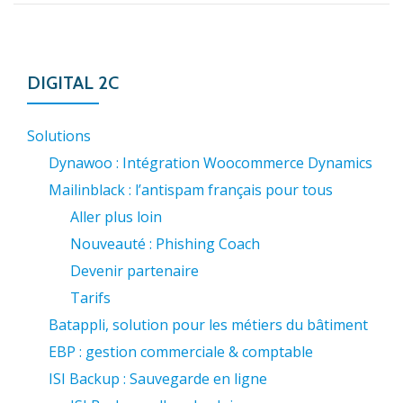
DIGITAL 2C
Solutions
Dynawoo : Intégration Woocommerce Dynamics
Mailinblack : l’antispam français pour tous
Aller plus loin
Nouveauté : Phishing Coach
Devenir partenaire
Tarifs
Batappli, solution pour les métiers du bâtiment
EBP : gestion commerciale & comptable
ISI Backup : Sauvegarde en ligne