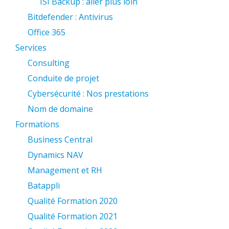
ISI Backup : aller plus loin
Bitdefender : Antivirus
Office 365
Services
Consulting
Conduite de projet
Cybersécurité : Nos prestations
Nom de domaine
Formations
Business Central
Dynamics NAV
Management et RH
Batappli
Qualité Formation 2020
Qualité Formation 2021