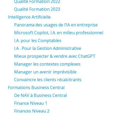
Qualité Formation 2022
Qualité Formation 2023
Intelligence Artificielle
Panorama des usages de l’IA en entreprise
Microsoft Copilot, I.A. en milieu professionnel
I.A. pour les Comptables
I.A . Pour la Gestion Administrative
Mieux prospecter & vendre avec ChatGPT
Manager les contextes complexes
Manager un avenir imprévisible
Convaincre les clients récalcitrants
Formations Business Central
De NAV à Business Central
Finance Niveau 1
Finances Niveau 2