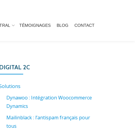
TRAL
TÉMOIGNAGES
BLOG
CONTACT
DIGITAL 2C
Solutions
Dynawoo : Intégration Woocommerce
Dynamics
Mailinblack : l’antispam français pour
tous