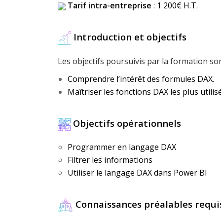
Tarif intra-entreprise
: 1 200€ H.T.
Introduction et objectifs
Les objectifs poursuivis par la formation son
Comprendre l’intérêt des formules DAX.
Maîtriser les fonctions DAX les plus utilis
Objectifs opérationnels
Programmer en langage DAX
Filtrer les informations
Utiliser le langage DAX dans Power BI
Connaissances préalables requi