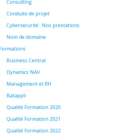
Consulting
Conduite de projet
Cybersécurité : Nos prestations
Nom de domaine
Formations
Business Central
Dynamics NAV
Management et RH
Batappli
Qualité Formation 2020
Qualité Formation 2021
Qualité Formation 2022