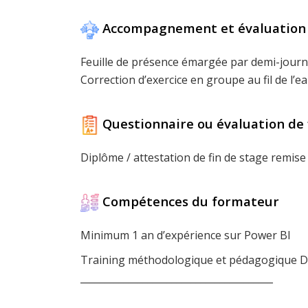
Accompagnement et évaluation
Feuille de présence émargée par demi-jour
Correction d’exercice en groupe au fil de l’e
Questionnaire ou évaluation de 
Diplôme / attestation de fin de stage remise 
Compétences du formateur
Minimum 1 an d’expérience sur Power BI
Training méthodologique et pédagogique Di
________________________________________