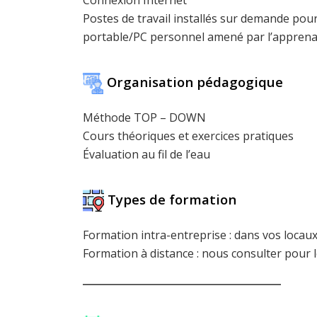
Postes de travail installés sur demande pou
portable/PC personnel amené par l’apprena
Organisation pédagogique
Méthode TOP – DOWN
Cours théoriques et exercices pratiques
Évaluation au fil de l’eau
Types de formation
Formation intra-entreprise : dans vos locaux
Formation à distance : nous consulter pour 
________________________________________