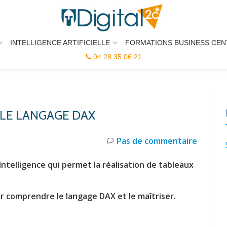
INTELLIGENCE ARTIFICIELLE
FORMATIONS BUSINESS CEN
04 28 35 06 21
 LE LANGAGE DAX
Pas de commentaire
Intelligence qui permet la réalisation de tableaux
r comprendre le langage DAX et le maîtriser.