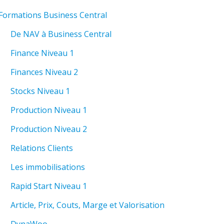
Formations Business Central
De NAV à Business Central
Finance Niveau 1
Finances Niveau 2
Stocks Niveau 1
Production Niveau 1
Production Niveau 2
Relations Clients
Les immobilisations
Rapid Start Niveau 1
Article, Prix, Couts, Marge et Valorisation