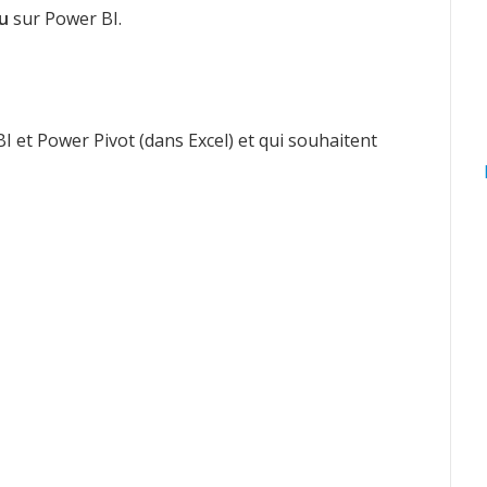
u
sur Power BI.
BI et Power Pivot (dans Excel) et qui souhaitent