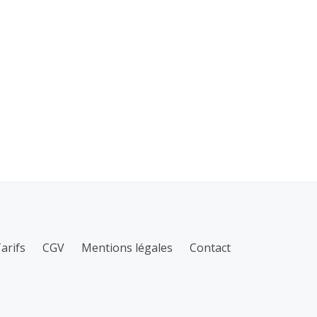
arifs
CGV
Mentions légales
Contact