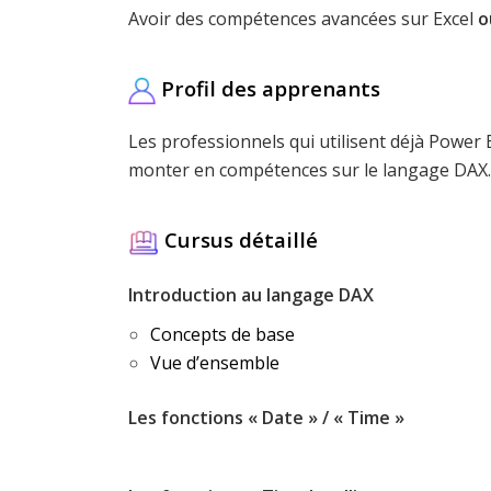
Avoir des compétences avancées sur Excel
o
Profil des apprenants
Les professionnels qui utilisent déjà Power 
monter en compétences sur le langage DAX.
Cursus détaillé
Introduction au langage DAX
Concepts de base
Vue d’ensemble
Les fonctions « Date » / « Time »