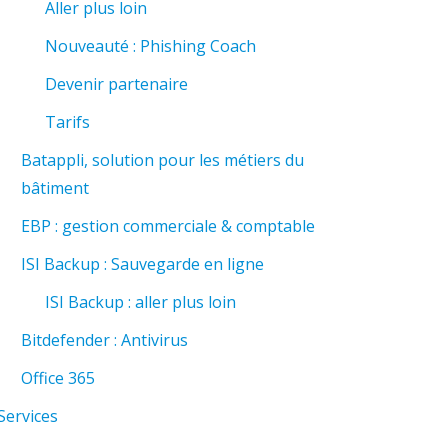
Aller plus loin
Nouveauté : Phishing Coach
Devenir partenaire
Tarifs
Batappli, solution pour les métiers du
bâtiment
EBP : gestion commerciale & comptable
ISI Backup : Sauvegarde en ligne
ISI Backup : aller plus loin
Bitdefender : Antivirus
Office 365
Services