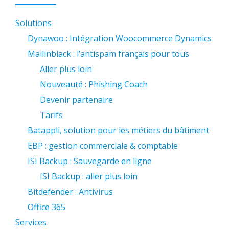
Solutions
Dynawoo : Intégration Woocommerce Dynamics
Mailinblack : l’antispam français pour tous
Aller plus loin
Nouveauté : Phishing Coach
Devenir partenaire
Tarifs
Batappli, solution pour les métiers du bâtiment
EBP : gestion commerciale & comptable
ISI Backup : Sauvegarde en ligne
ISI Backup : aller plus loin
Bitdefender : Antivirus
Office 365
Services