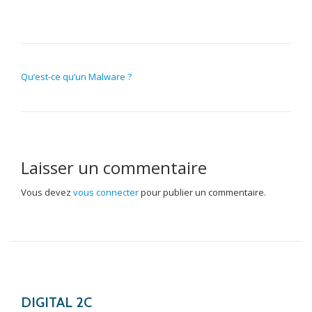
NAVIGATION DE L’ARTICLE
Qu’est-ce qu’un Malware ?
Laisser un commentaire
Vous devez
vous connecter
pour publier un commentaire.
DIGITAL 2C