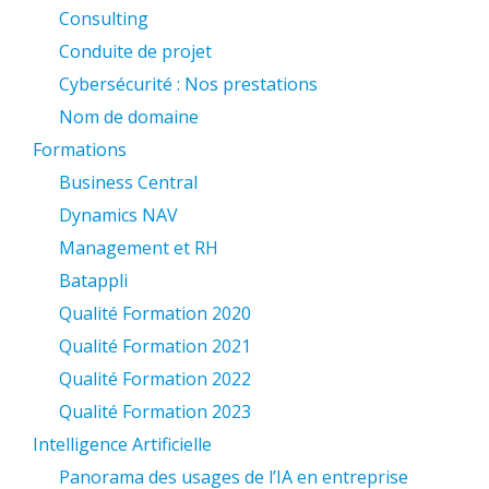
Consulting
Conduite de projet
Cybersécurité : Nos prestations
Nom de domaine
Formations
Business Central
Dynamics NAV
Management et RH
Batappli
Qualité Formation 2020
Qualité Formation 2021
Qualité Formation 2022
Qualité Formation 2023
Intelligence Artificielle
Panorama des usages de l’IA en entreprise