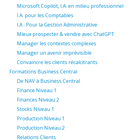
Microsoft Copilot, I.A. en milieu professionnel
I.A. pour les Comptables
I.A . Pour la Gestion Administrative
Mieux prospecter & vendre avec ChatGPT
Manager les contextes complexes
Manager un avenir imprévisible
Convaincre les clients récalcitrants
Formations Business Central
De NAV à Business Central
Finance Niveau 1
Finances Niveau 2
Stocks Niveau 1
Production Niveau 1
Production Niveau 2
Relations Clients