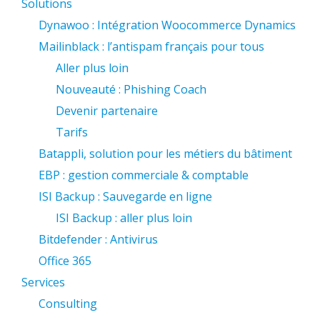
Solutions
Dynawoo : Intégration Woocommerce Dynamics
Mailinblack : l’antispam français pour tous
Aller plus loin
Nouveauté : Phishing Coach
Devenir partenaire
Tarifs
Batappli, solution pour les métiers du bâtiment
EBP : gestion commerciale & comptable
ISI Backup : Sauvegarde en ligne
ISI Backup : aller plus loin
Bitdefender : Antivirus
Office 365
Services
Consulting