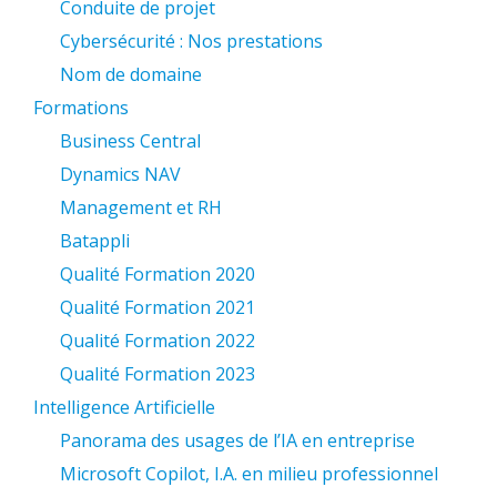
Conduite de projet
Cybersécurité : Nos prestations
Nom de domaine
Formations
Business Central
Dynamics NAV
Management et RH
Batappli
Qualité Formation 2020
Qualité Formation 2021
Qualité Formation 2022
Qualité Formation 2023
Intelligence Artificielle
Panorama des usages de l’IA en entreprise
Microsoft Copilot, I.A. en milieu professionnel