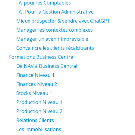
I.A. pour les Comptables
I.A . Pour la Gestion Administrative
Mieux prospecter & vendre avec ChatGPT
Manager les contextes complexes
Manager un avenir imprévisible
Convaincre les clients récalcitrants
Formations Business Central
De NAV à Business Central
Finance Niveau 1
Finances Niveau 2
Stocks Niveau 1
Production Niveau 1
Production Niveau 2
Relations Clients
Les immobilisations