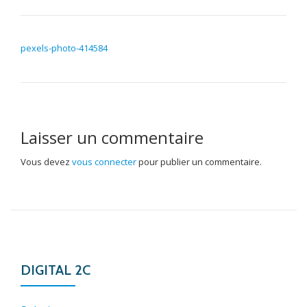
NAVIGATION DE L’ARTICLE
pexels-photo-414584
Laisser un commentaire
Vous devez
vous connecter
pour publier un commentaire.
DIGITAL 2C